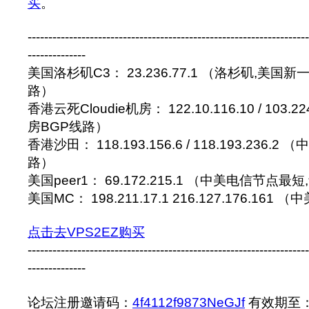
买
。
--------------------------------------------------------------------
--------------
美国洛杉矶C3： 23.236.77.1 （洛杉矶,美国
路）
香港云死Cloudie机房： 122.10.116.10 / 103.
房BGP线路）
香港沙田： 118.193.156.6 / 118.193.236.
路）
美国peer1： 69.172.215.1 （中美电信节点最
美国MC： 198.211.17.1 216.127.176.16
点击去VPS2EZ购买
--------------------------------------------------------------------
--------------
论坛注册邀请码：
4f4112f9873NeGJf
有效期至：20