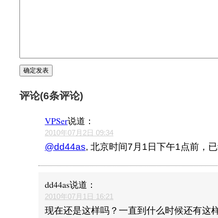
评论(6条评论)
VPSer
说道：
2010年07月2日 09:34
@dd44as
, 北京时间7月1日下午1点前，
dd44as
说道：
2010年07月1日 16:21
现在还是这样吗？一直到什么时候还有这