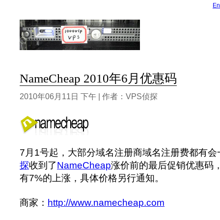
En
NameCheap 2010年6月优惠码
2010年06月11日 下午 | 作者：VPS侦探
7月1号起，大部分域名注册商域名注册费都有会
探
收到了
NameCheap
涨价前的最后促销优惠码
有7%的上涨，具体价格另行通知。
商家：
http://www.namecheap.com