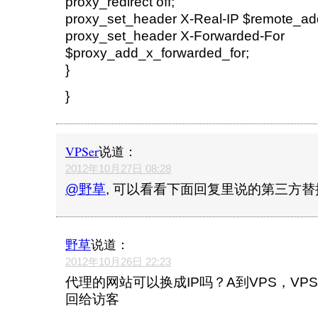
proxy_redirect off;
proxy_set_header X-Real-IP $remote_ad
proxy_set_header X-Forwarded-For
$proxy_add_x_forwarded_for;
}
}
VPSer
说道：
2012年10月27日 08:28
@野草
, 可以看看下面回复里说的第三方
野草
说道：
2012年10月26日 22:23
代理的网站可以换成IP吗？A到VPS，VP
回给访客