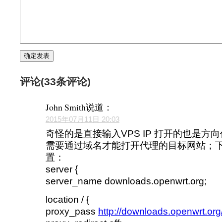
评论(33条评论)
John Smith
说道：
2015年07月11日 20:03
奇怪的是直接输入VPS IP 打开的也是方
需要通过域名才能打开代理的目标网站；
置：
server {
server_name downloads.openwrt.org;
location / {
proxy_pass
http://downloads.openwrt.org