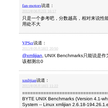
fan-motors
说道：
2011年06月2日 16:17
只是一个参考吧，分数越高，相对来说性
用处不大
VPSer
说道：
2011年05月18日 20:50
@xmlijian
, UNIX Benchmarks只能
该都测出0
xmlijian
说道：
2011年05月18日 11:22
================================
BYTE UNIX Benchmarks (Version 4.1-wht
System -- Linux xmlijian 2.6.18-194.26.1