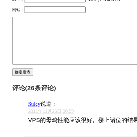
网站：
评论(26条评论)
Suley
说道：
2011年11月26日 00:59
VPS的母鸡性能应该很好。楼上诸位的结