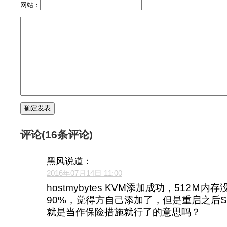
网站：
评论(16条评论)
黑风
说道：
2016年07月14日 11:00
hostmybytes KVM添加成功，512Ｍ
90%，觉得方自己添加了，但是重启之后S
就是当作保险措施就行了的意思吗？