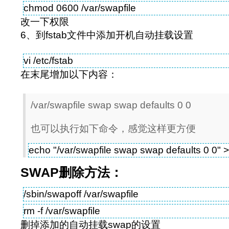
chmod 0600 /var/swapfile
改一下权限
6、到fstab文件中添加开机自动挂载设置
vi /etc/fstab
在末尾增加以下内容：
/var/swapfile swap swap defaults 0 0
也可以执行如下命令，感觉这样更方便
echo "/var/swapfile swap swap defaults 0 0" >
SWAP删除方法：
/sbin/swapoff /var/swapfile
rm -f /var/swapfile
删掉添加的自动挂载swap的设置