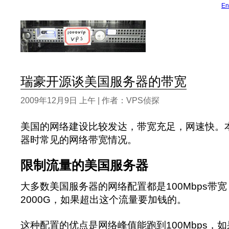
En
瑞豪开源谈美国服务器的带宽
2009年12月9日 上午 | 作者：VPS侦探
美国的网络建设比较发达，带宽充足，网速快。
器时常见的网络带宽情况。
限制流量的美国服务器
大多数美国服务器的网络配置都是100Mbps带
2000G，如果超出这个流量要加钱的。
这种配置的优点是网络峰值能跑到100Mbps，