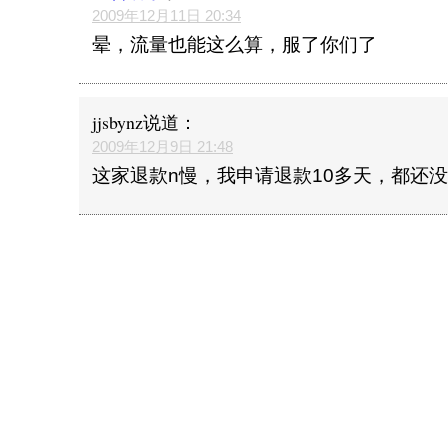
2009年12月11日 20:34
晕，流量也能这么算，服了你们了
jjsbynz
说道：
2009年12月9日 21:48
这家退款n慢，我申请退款10多天，都还