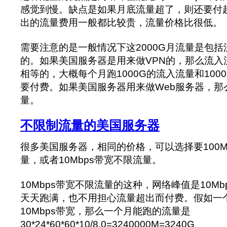
感觉到慢。缺点是如果月底流量超了，则还要付
出的流量费用一般都比较贵，流量价格比很低。
需要注意的是一般情况下这2000G月流量是包
的。如果美国服务器是用来做VPN的，那么流入
相等的，大概每个月跑1000G的流入流量和100
要付费。如果美国服务器用来做Web服务器，那
量。
不限制流量的美国服务器
很多美国服务器，相同的价格，可以选择要100Mb
量，或者10Mbps带宽不限流量。
10Mbps带宽不限流量的这种，网络峰值是10Mb
天天跑满，也不用担心流量超出而付费。假如一
10Mbps带宽，那么一个月能跑的流量是
30*24*60*60*10/8.0=3240000M=3240G