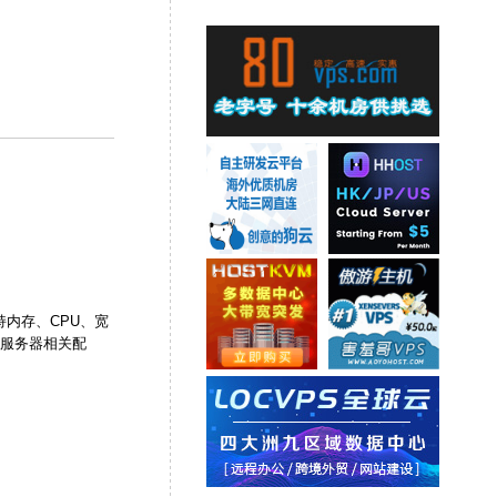
支持内存、CPU、宽
云服务器相关配