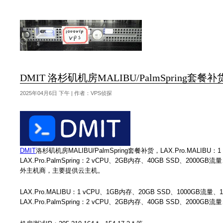
DMIT 洛杉矶机房MALIBU/PalmSpring套餐补货 
2025年04月6日 下午 | 作者：VPS侦探
DMIT
洛杉矶机房MALIBU/PalmSpring套餐补货，LAX.Pro.MALIBU：1
LAX.Pro.PalmSpring：2 vCPU、2GB内存、40GB SSD、2000GB
外主机商，主要提供云主机。
LAX.Pro.MALIBU：1 vCPU、1GB内存、20GB SSD、1000GB流量、1
LAX.Pro.PalmSpring：2 vCPU、2GB内存、40GB SSD、2000GB流