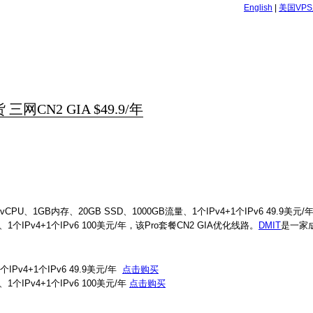
English
|
美国VP
三网CN2 GIA $49.9/年
 vCPU、1GB内存、20GB SSD、1000GB流量、1个IPv4+1个IPv6 49.9美元/
流量、1个IPv4+1个IPv6 100美元/年，该Pro套餐CN2 GIA优化线路。
DMIT
是一家成
个IPv4+1个IPv6 49.9美元/年
点击购买
量、1个IPv4+1个IPv6 100美元/年
点击购买