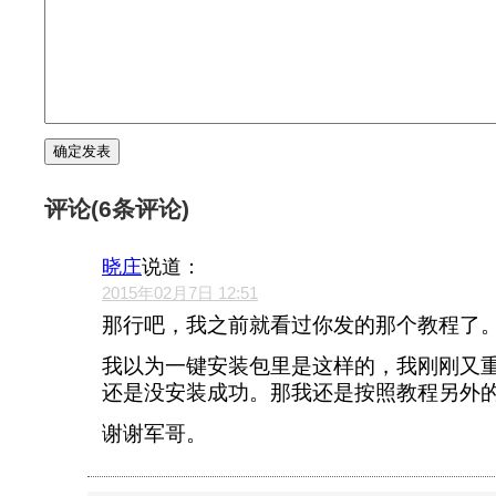
评论(6条评论)
晓庄
说道：
2015年02月7日 12:51
那行吧，我之前就看过你发的那个教程了
我以为一键安装包里是这样的，我刚刚又
还是没安装成功。那我还是按照教程另外
谢谢军哥。