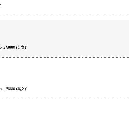
]
s/8880 (英文)”
s/8880 (英文)”