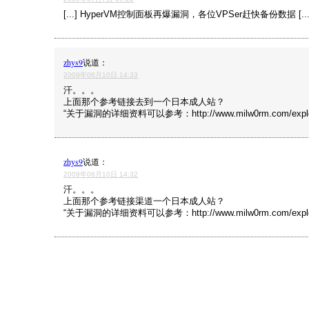
[...] HyperVM控制面板再爆漏洞，各位VPSer赶快备份数据 [...
zhys9
说道：
2009年06月10日 14:33
汗。。。
上面那个参考链接去到一个日本成人站？
“关于漏洞的详细资料可以参考：http://www.milw0rm.com/exploit
zhys9
说道：
2009年06月10日 14:32
汗。。。
上面那个参考链接渠道一个日本成人站？
“关于漏洞的详细资料可以参考：http://www.milw0rm.com/exploit