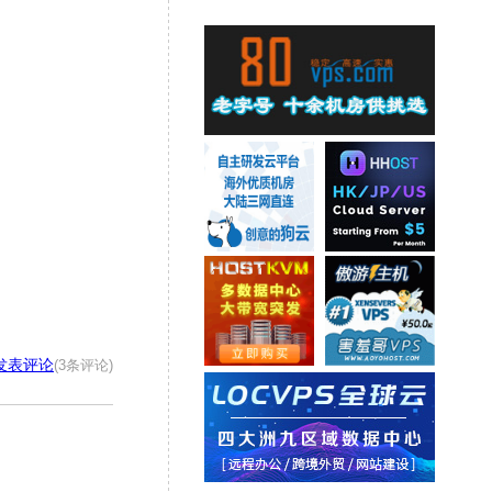
发表评论
(3条评论)