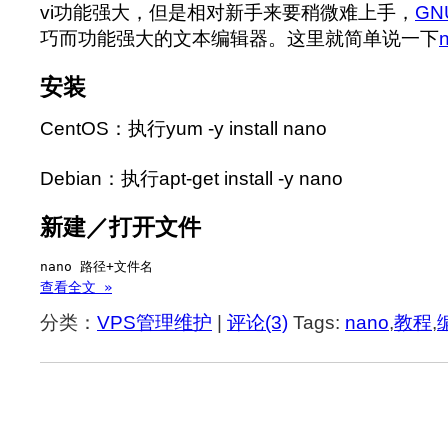
vi功能强大，但是相对新手来要稍微难上手，
GN
巧而功能强大的文本编辑器。这里就简单说一下
安装
CentOS：执行yum -y install nano
Debian：执行apt-get install -y nano
新建／打开文件
nano 路径+文件名 
查看全文 »
分类：
VPS管理维护
|
评论(3)
Tags:
nano
,
教程
,