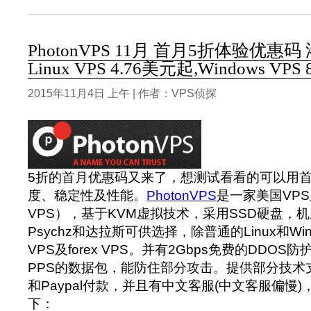
PhotonVPS 11月 首月5折体验优惠
Linux VPS 4.76美元起,Windows VPS
2015年11月4日 上午 | 作者：VPS侦探
5折的首月优惠码又来了，想测试看看的可以用
度、稳定性及性能。
PhotonVPS
是一家美国VP
VPS），基于KVM虚拟技术，采用SSD硬盘，
Psychz和达拉斯可供选择，除普通的Linux和Win
VPS及forex VPS。并有2Gbps免费的DDOS防
PPS的数据包，能防住部分攻击。提供部分技术
和Paypal付款，并且有中文客服(中文客服偏慢
下：