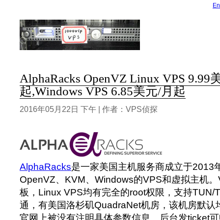
En
AlphaRacks OpenVZ Linux VPS 9.9
起,Windows VPS 6.85美元/月起
2016年05月22日 下午 | 作者：VPS侦探
AlphaRacks
是一家美国主机服务商成立于2013
OpenVZ、KVM、Windows的VPS和虚拟主机。
板，Linux VPS均有完全的root权限，支持TUN
通，有美国洛杉矶QuadraNet机房，该机房默
官网上被没有注明具体参数信息。后台发ticket