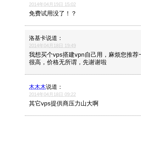
2014年04月19日 15:02
免费试用没了！？
洛基卡
说道：
2014年04月18日 19:49
我想买个vps搭建vpn自己用，麻烦您推
很高，价格无所谓，先谢谢啦
木木木
说道：
2014年04月18日 09:22
其它vps提供商压力山大啊