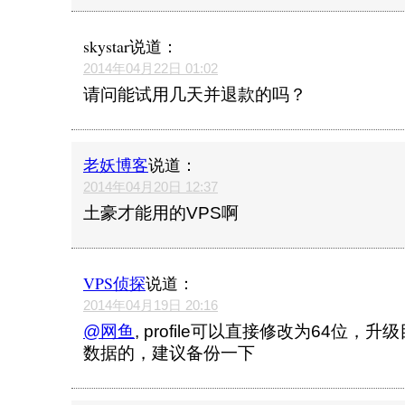
skystar
说道：
2014年04月22日 01:02
请问能试用几天并退款的吗？
老妖博客
说道：
2014年04月20日 12:37
土豪才能用的VPS啊
VPS侦探
说道：
2014年04月19日 20:16
@网鱼
, profile可以直接修改为64位
数据的，建议备份一下