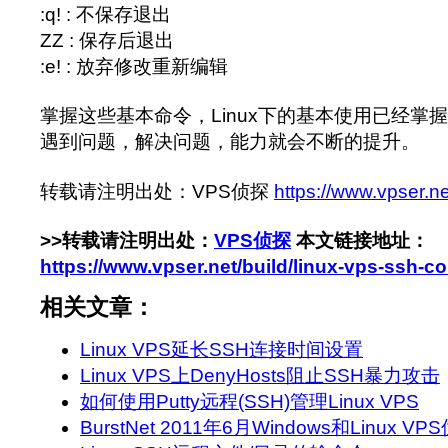
:q! : 不保存退出
ZZ : 保存后退出
:e! : 放弃修改重新编辑
掌握这些基本命令，Linux下的基本使用已经掌
遇到问题，解决问题，能力就会不断的提升。
转载请注明出处：VPS侦探
https://www.vpser.ne
>>转载请注明出处：
VPS侦探
本文链接地址：
https://www.vpser.net/build/linux-vps-ssh-
相关文章：
Linux VPS延长SSH连接时间设置
Linux VPS上DenyHosts阻止SSH暴力攻击
如何使用Putty远程(SSH)管理Linux VPS
BurstNet 2011年6月Windows和Linux V