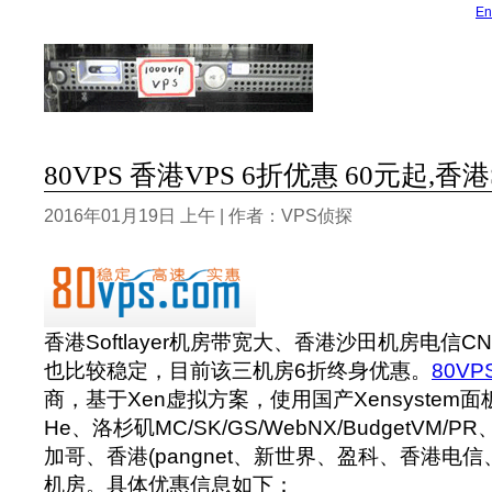
En
80VPS 香港VPS 6折优惠 60元起,香
2016年01月19日 上午 | 作者：VPS侦探
香港Softlayer机房带宽大、香港沙田机房电信CN
也比较稳定，目前该三机房6折终身优惠。
80VP
商，基于Xen虚拟方案，使用国产Xensystem
He、洛杉矶MC/SK/GS/WebNX/BudgetVM
加哥、香港(pangnet、新世界、盈科、香港电信
机房。具体优惠信息如下：