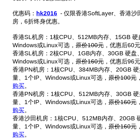
优惠码：
hk2016
- 仅限香港SoftLayer、香港沙
房，6折终身优惠。
香港SL机房：1核CPU、512MB内存、15GB 硬
Windows或Linux可选，
原价100元
，优惠后60元
香港SL机房：2核CPU、1GB内存、30GB 硬盘、
Windows或Linux可选，
原价160元
，优惠后96元
香港PN机房：1核CPU、384MB内存、20GB 硬
量、1个IP、Windows或Linux可选，
原价100元
购买
。
香港PN机房：1核CPU、512MB内存、30GB 硬
量、1个IP、Windows或Linux可选，
原价160元
购买
。
香港沙田机房：1核CPU、512MB内存、20GB 
量、1个IP、Windows或Linux可选，
原价160元
购买
。