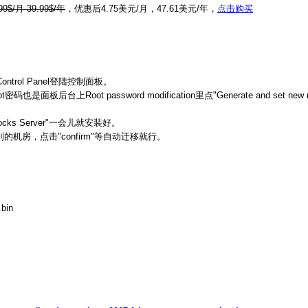
9$/月 39.99$/年
，优惠后4.75美元/月，47.61美元/年，
点击购买
 Control Panel登陆控制面板。
上Root password modification里点"Generate and set new roo
wsocks Server"一会儿就安装好。
要迁移到的机房，点击"confirm"等自动迁移就行。
bin