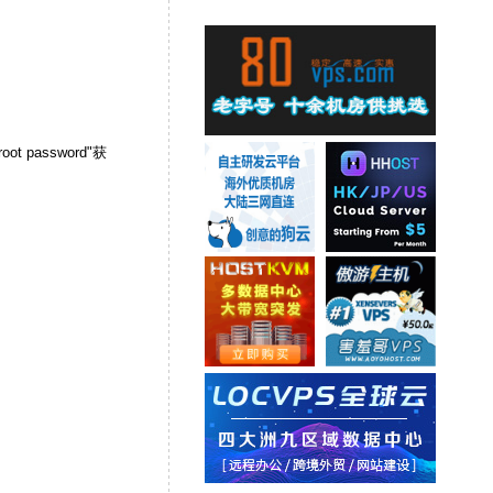
t password"获