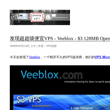
发现超超级便宜VPS - Veeblox - $3 128MB Ope
2009年04月14日 上午 | 作者：VPS侦探
今天在发现了
Veeblox
，一个刚开不久的VPS提供商，他们的
VPS Micr