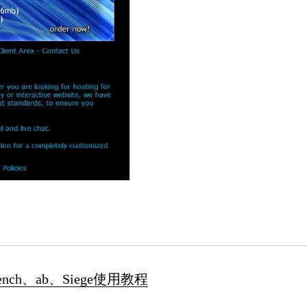
nch、ab、Siege使用教程