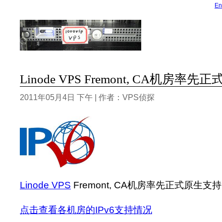
En
Linode VPS Fremont, CA机房率先
2011年05月4日 下午 | 作者：VPS侦探
Linode VPS
Fremont, CA机房率先正式原生支持I
点击查看各机房的IPv6支持情况