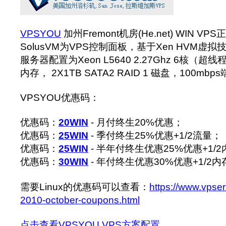
VPSYOU
加州Fremont机房(He.net) WIN 
SolusVM为VPS控制面板，基于Xen HVM虚
服务器配置为Xeon L5640 2.27Ghz 6核（超线程
内存， 2X1TB SATA2 RAID 1 磁盘，100mbp
VPSYOU优惠码：
优惠码：
20WIN
- 月付终生20%优惠；
优惠码：
25WIN
- 季付终生25%优惠+1/2流量；
优惠码：
25WIN
- 半年付终生优惠25%优惠+1/2
优惠码：
30WIN
- 年付终生优惠30%优惠+1/2
需要Linux的优惠码可以查看：
https://www.vpse
2010-october-coupons.html
点击查看VPSYOU VPS方案配置