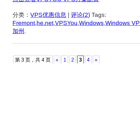
分类：
VPS优惠信息
|
评论(2)
Tags:
Fremont
,
he.net
,
VPSYou
,
Windows
,
Windows V
加州
.
第 3 页，共 4 页
«
1
2
3
4
»