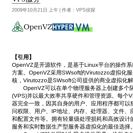
2009年10月21日 上午 | 作者：VPS侦探
【引用】
OpenVZ是开源软件，是基于Linux平台的操
方案。OpenVZ采用SWsoft的Virutozzo虚
核，Virutozzo是SWsoft公司提供的商业虚拟
OpenVZ可以在单个物理服务器上创建多个
(VPS)并以最大效率共享硬件和管理资源。每个
器完全一致，因其自身的用户、应用程序都可以
问权限、用户、IP地址、内存、处理器、文件、
和配置文件等。拥有轻量级处理损耗和高效设计的
服务和实时数据生产型服务器虚拟化的最佳选择