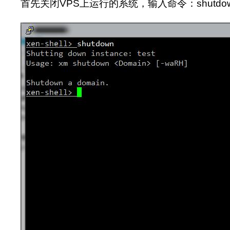
首先关闭VPS上运行的系统，输入命令：shutdo